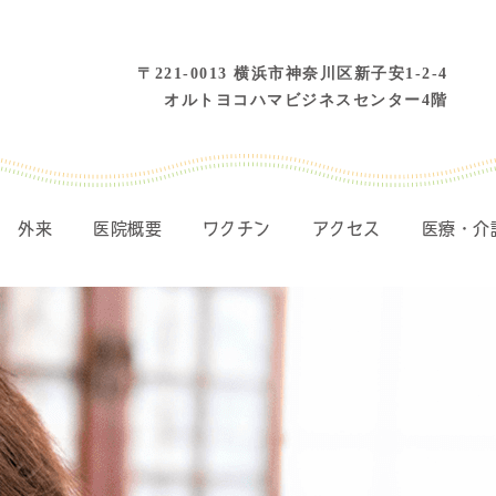
〒221-0013 横浜市神奈川区新子安1-2-4
オルトヨコハマビジネスセンター4階
外来
医院概要
ワクチン
アクセス
医療・介