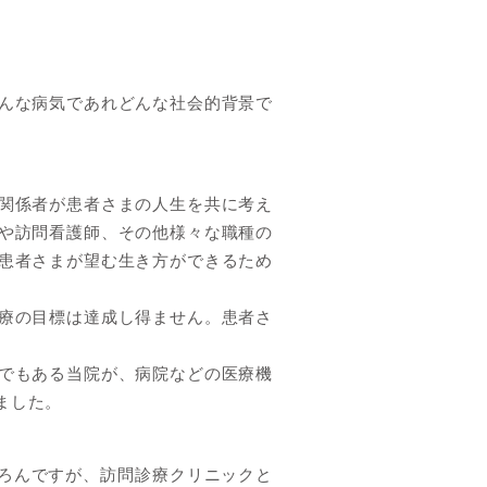
んな病気であれどんな社会的背景で
関係者が患者さまの人生を共に考え
や訪問看護師、その他様々な職種の
患者さまが望む生き方ができるため
療の目標は達成し得ません。患者さ
でもある当院が、病院などの医療機
ました。
ちろんですが、訪問診療クリニックと