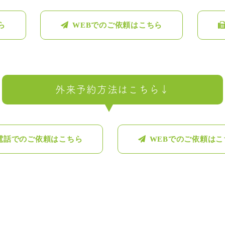
ら
WEBでのご依頼はこちら
外来予約方法はこちら↓
電話でのご依頼はこちら
WEBでのご依頼はこ