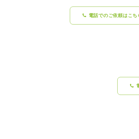
電話でのご依頼はこち