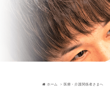
ホーム
医療・介護関係者さまへ