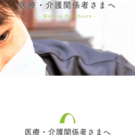
医療・介護関係者さまへ
Medical Healthcare
医療・介護関係者さまへ