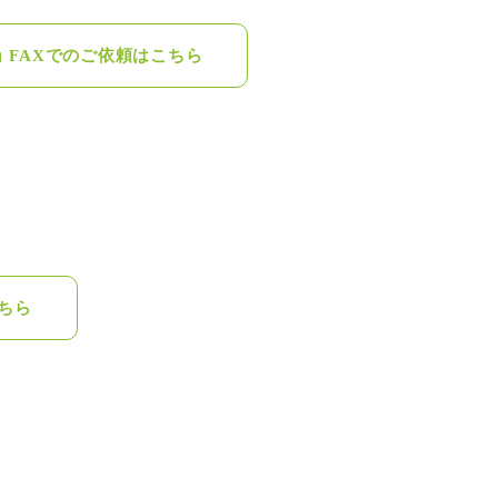
FAXでのご依頼はこちら
ちら