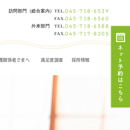
045-718-6539
訪問部門（総合案内）TEL.
045-718-6560
FAX.
045-718-6588
外来部門 TEL.
045-717-8305
FAX.
護関係者さまへ
満足度調査
採用情報