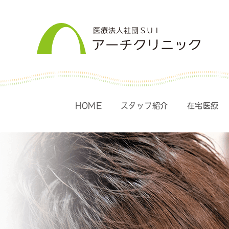
HOME
スタッフ紹介
在宅医療