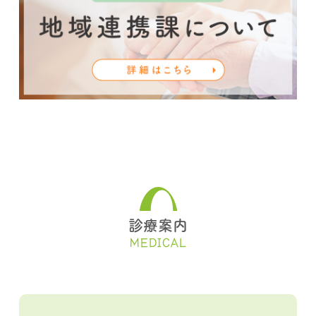
診療案内
MEDICAL