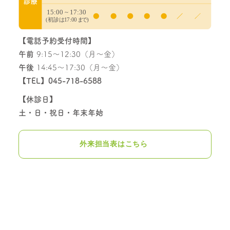
【電話予約受付時間】
午前
9:15～12:30（月～金）
午後
14:45～17:30（月～金）
【TEL】
045-718-6588
【休診日】
土・日・祝日・年末年始
外来担当表はこちら