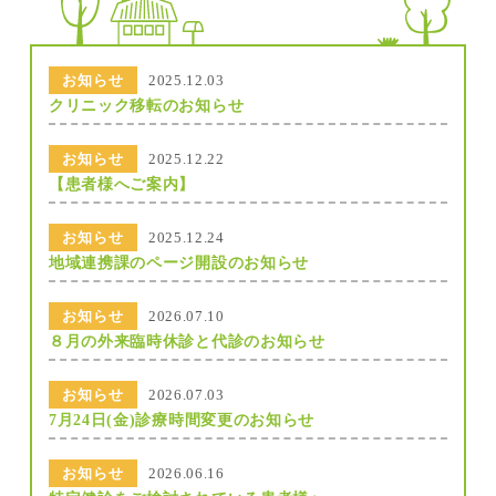
お知らせ
2025.12.03
クリニック移転のお知らせ
お知らせ
2025.12.22
【患者様へご案内】
お知らせ
2025.12.24
地域連携課のページ開設のお知らせ
お知らせ
2026.07.10
８月の外来臨時休診と代診のお知らせ
お知らせ
2026.07.03
7月24日(金)診療時間変更のお知らせ
お知らせ
2026.06.16