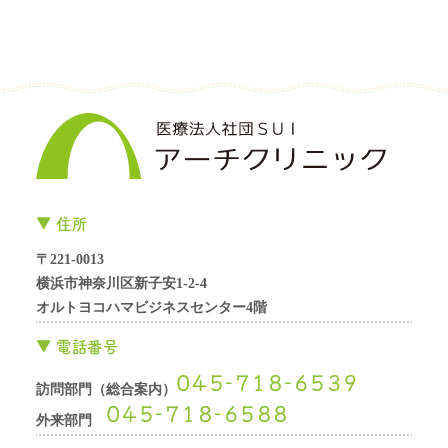
住所
〒221-0013
横浜市神奈川区新子安1-2-4
オルトヨコハマビジネスセンター4階
電話番号
045-718-6539
訪問部門（総合案内）
045-718-6588
外来部門