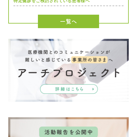
特定健診をご検討されている患者様へ
一覧へ