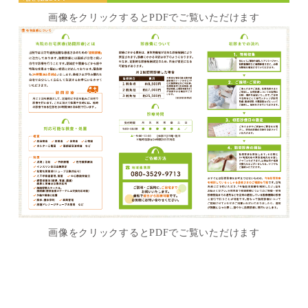
画像をクリックするとPDFでご覧いただけます
画像をクリックするとPDFでご覧いただけます