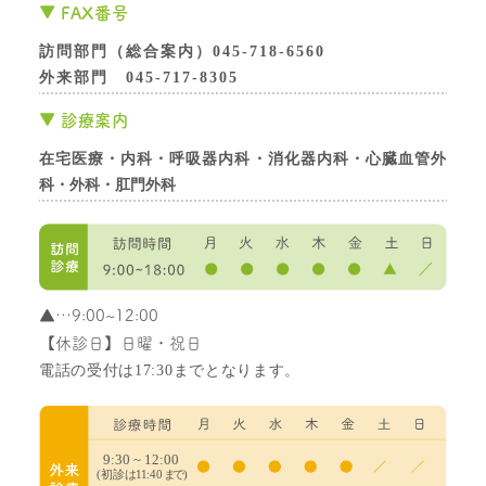
FAX番号
訪問部門（総合案内）045-718-6560
外来部門 045-717-8305
診療案内
在宅医療・内科・呼吸器内科・消化器内科・心臓血管外
科・外科・肛門外科
▲
…9:00~12:00
【休診日】日曜・祝日
電話の受付は17:30までとなります。