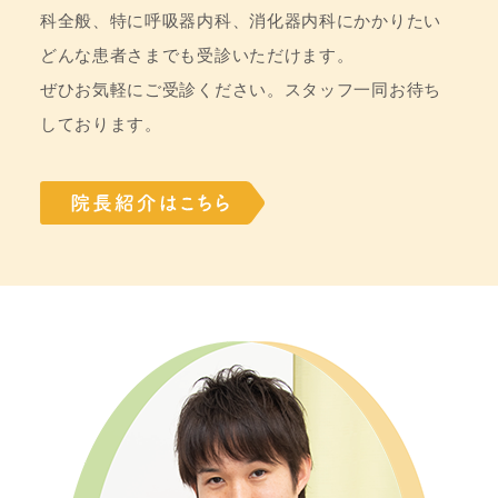
科全般、特に呼吸器内科、消化器内科にかかりたい
どんな患者さまでも受診いただけます。
ぜひお気軽にご受診ください。スタッフ一同お待ち
しております。