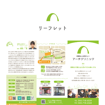
リーフレット