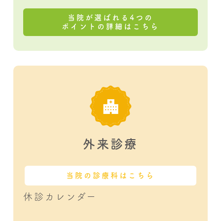
当院が選ばれる4つの
ポイントの詳細はこちら
外来診療
当院の診療科はこちら
休診カレンダー