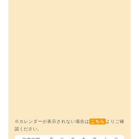
※カレンダーが表示されない場合は
こちら
よりご確
認ください。