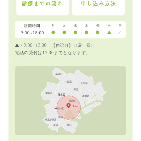
診療までの流れ
申し込み方法
▲
…9:00~12:00 【休診日】日曜・祝日
電話の受付は17:30までとなります。