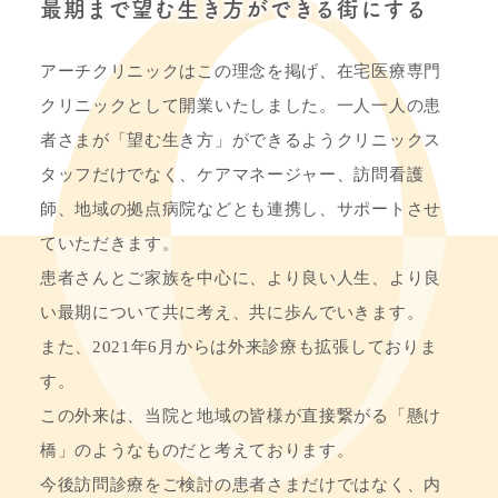
最期まで望む生き方ができる街にする
アーチクリニックはこの理念を掲げ、在宅医療専門
クリニックとして開業いたしました。一人一人の患
者さまが「望む生き方」ができるようクリニックス
タッフだけでなく、ケアマネージャー、訪問看護
師、地域の拠点病院などとも連携し、サポートさせ
ていただきます。
患者さんとご家族を中心に、より良い人生、より良
い最期について共に考え、共に歩んでいきます。
また、2021年6月からは外来診療も拡張しておりま
す。
この外来は、当院と地域の皆様が直接繋がる「懸け
橋」のようなものだと考えております。
今後訪問診療をご検討の患者さまだけではなく、内